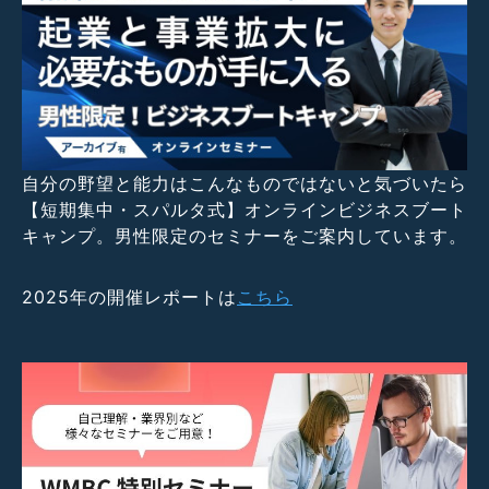
自分の野望と能力はこんなものではないと気づいたら
【短期集中・スパルタ式】オンラインビジネスブート
キャンプ。男性限定のセミナーをご案内しています。
2025年の開催レポートは
こちら