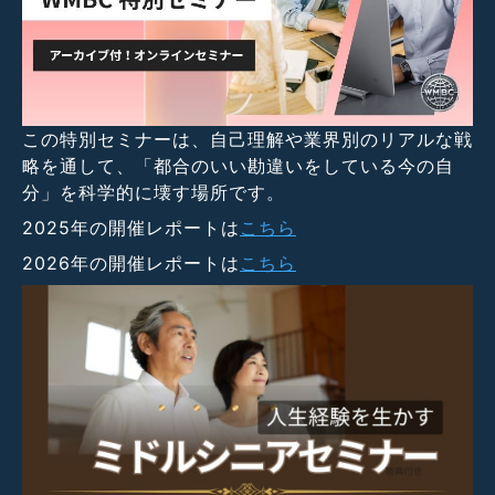
この特別セミナーは、自己理解や業界別のリアルな戦
略を通して、「都合のいい勘違いをしている今の自
分」を科学的に壊す場所です。
2025年の開催レポートは
こちら
2026年の開催レポートは
こちら