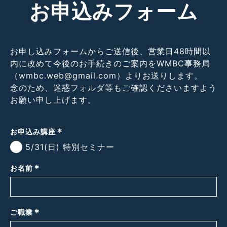
お申込みフォーム
お申し込みフォームからご送信後、営業日48時間以
内に改めて今後のお手続きのご案内をWMBC事務局
（wmbc.web@gmail.com）よりお送りします。
念のため、迷惑フォルダ等もご確認くださいますよう
お願い申し上げます。
*
お申込み講座
5/31(日) 特別セミナー
*
お名前
*
ご職業