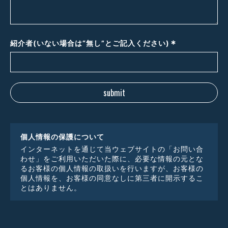
*
紹介者(いない場合は“無し”とご記入ください)
個人情報の保護について
インターネットを通じて当ウェブサイトの「お問い合
わせ」をご利用いただいた際に、必要な情報の元とな
るお客様の個人情報の取扱いを行いますが、お客様の
個人情報を、お客様の同意なしに第三者に開示するこ
とはありません。