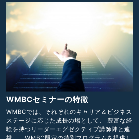
WMBCセミナーの特徴
WMBCでは、それぞれのキャリア＆ビジネス
ステージに応じた成長の場として、 豊富な経
験を持つリーダーエグゼクティブ講師陣と連
携し、WMBC限定の特別プログラムを提供し