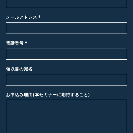
*
メールアドレス
*
電話番号
領収書の宛名
お申込み理由(本セミナーに期待すること)