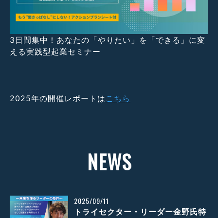
3日間集中！あなたの「やりたい」を「できる」に変
える実践型起業セミナー
2025年の開催レポートは
こちら
NEWS
2025/09/11
トライセクター・リーダー金野氏特