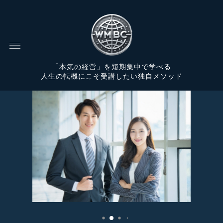
「本気の経営」を短期集中で学べる
人生の転機にこそ受講したい独自メソッド