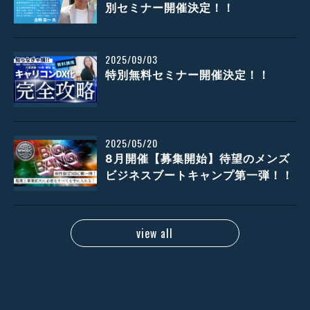
別セミナー開催決定！！
2025/09/03
特別無料セミナー開催決定！！
2025/05/20
8月開催【募集開始】待望のメンズ
ビジネスブートキャンプ第一弾！！
view all