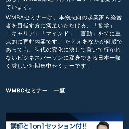
ています。
WMBAセミナーは、本物志向の起業家＆経営
者を目指す方に満足いただける、「哲学」
「キャリア」「マインド」「言動」を特に重
点的に育む内容です。 たとえあなたが何歳で
あっても、時代の変化に決して置いて行かれ
ないビジネスパーソンに変身できる日本一熱
く厳しい短期集中セミナーです。
WMBCセミナー 一覧