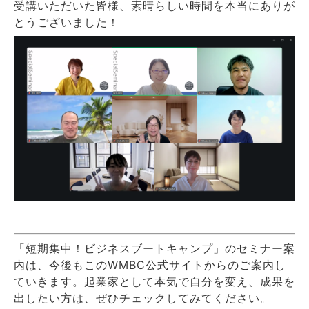
受講いただいた皆様、素晴らしい時間を本当にありが
とうございました！
「短期集中！ビジネスブートキャンプ」のセミナー案
内は、今後もこのWMBC公式サイトからのご案内し
ていきます。起業家として本気で自分を変え、成果を
出したい方は、ぜひチェックしてみてください。