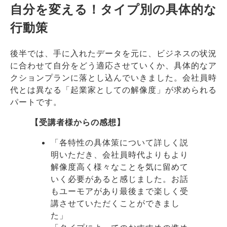
自分を変える！タイプ別の具体的な
行動策
後半では、手に入れたデータを元に、ビジネスの状況
に合わせて自分をどう適応させていくか、具体的なア
クションプランに落とし込んでいきました。会社員時
代とは異なる「起業家としての解像度」が求められる
パートです。
【受講者様からの感想】
「各特性の具体策について詳しく説
明いただき、会社員時代よりもより
解像度高く様々なことを気に留めて
いく必要があると感じました。お話
もユーモアがあり最後まで楽しく受
講させていただくことができまし
た」