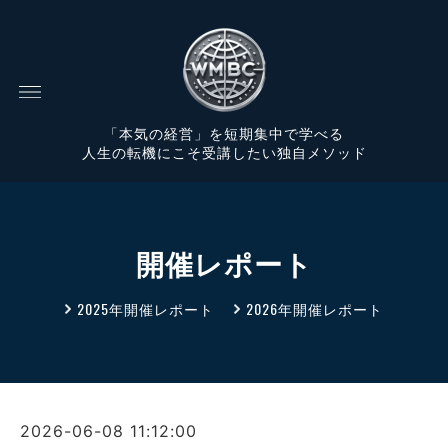
「本気の経営」を短期集中で学べる
人生の転機にこそ受講したい独自メソッド
開催レポート
2025年開催レポート
2026年開催レポート
2026-06-08 11:12:00