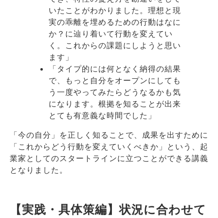
いたことがわかりました。理想と現
実の乖離を埋めるための行動はなに
か？に辿り着いて行動を変えてい
く。これからの課題にしようと思い
ます」
「タイプ的には何となく納得の結果
で、もっと自分をオープンにしても
う一度やってみたらどうなるかも気
になります。根拠を知ることが出来
とても有意義な時間でした」
「今の自分」を正しく知ることで、成果を出すために
「これからどう行動を変えていくべきか」という、起
業家としてのスタートラインに立つことができる講義
となりました。
【実践・具体策編】状況に合わせて