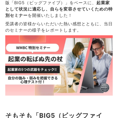
版「BIG5（ビッグファイブ）」をベースに、
起業家
として状況に適応し、自らを変容させていくための特
別セミナー
を開催いたしました！
受講者の皆様からいただいた熱い感想とともに、当日
のセミナーの様子をレポートします。
そもそも「BIG5（ビッグファイ