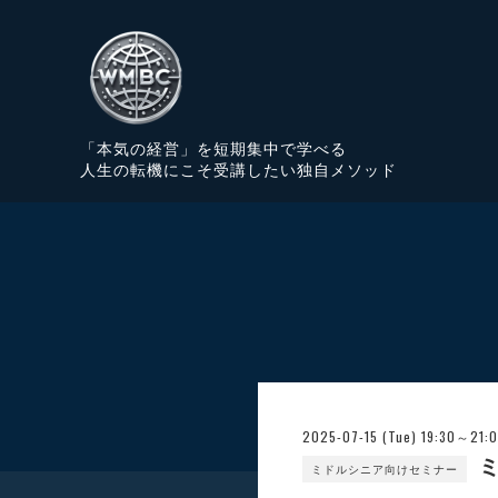
「本気の経営」を短期集中で学べる
人生の転機にこそ受講したい独自メソッド
2025-07-15 (Tue) 19:30～21:
ミ
ミドルシニア向けセミナー