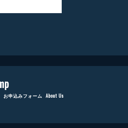
mp
お申込みフォーム
About Us