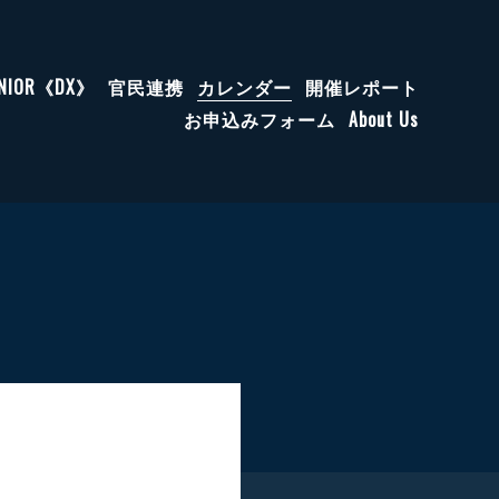
ENIOR《DX》
官民連携
カレンダー
開催レポート
お申込みフォーム
About Us