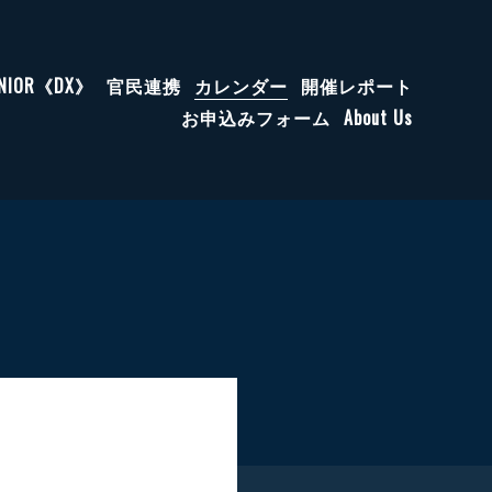
ENIOR《DX》
官民連携
カレンダー
開催レポート
お申込みフォーム
About Us