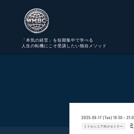
「本気の経営」を短期集中で学べる
人生の転機にこそ受講したい独自メソッド
2025-06-17 (Tue) 19:30～21:
ミ
ミドルシニア向けセミナー